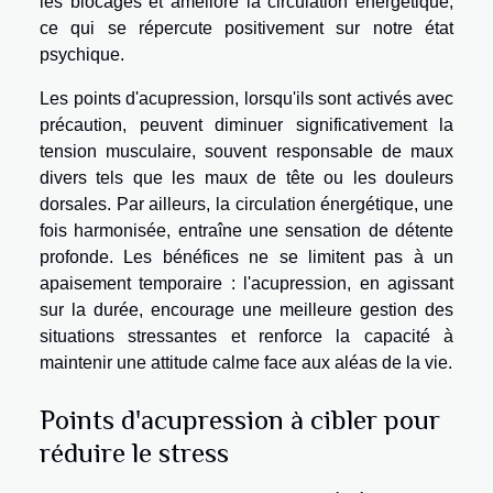
les blocages et améliore la circulation énergétique,
ce qui se répercute positivement sur notre état
psychique.
Les points d'acupression, lorsqu'ils sont activés avec
précaution, peuvent diminuer significativement la
tension musculaire, souvent responsable de maux
divers tels que les maux de tête ou les douleurs
dorsales. Par ailleurs, la circulation énergétique, une
fois harmonisée, entraîne une sensation de détente
profonde. Les bénéfices ne se limitent pas à un
apaisement temporaire : l'acupression, en agissant
sur la durée, encourage une meilleure gestion des
situations stressantes et renforce la capacité à
maintenir une attitude calme face aux aléas de la vie.
Points d'acupression à cibler pour
réduire le stress