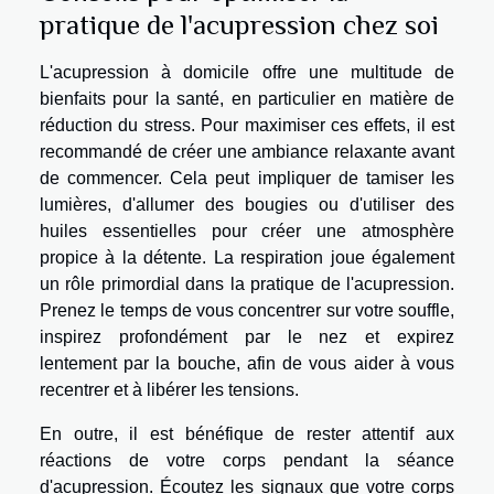
pratique de l'acupression chez soi
L'acupression à domicile offre une multitude de
bienfaits pour la santé, en particulier en matière de
réduction du stress. Pour maximiser ces effets, il est
recommandé de créer une ambiance relaxante avant
de commencer. Cela peut impliquer de tamiser les
lumières, d'allumer des bougies ou d'utiliser des
huiles essentielles pour créer une atmosphère
propice à la détente. La respiration joue également
un rôle primordial dans la pratique de l'acupression.
Prenez le temps de vous concentrer sur votre souffle,
inspirez profondément par le nez et expirez
lentement par la bouche, afin de vous aider à vous
recentrer et à libérer les tensions.
En outre, il est bénéfique de rester attentif aux
réactions de votre corps pendant la séance
d'acupression. Écoutez les signaux que votre corps