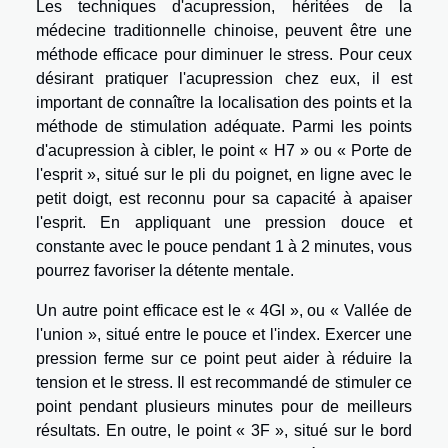
Les techniques d'acupression, héritées de la
médecine traditionnelle chinoise, peuvent être une
méthode efficace pour diminuer le stress. Pour ceux
désirant pratiquer l'acupression chez eux, il est
important de connaître la localisation des points et la
méthode de stimulation adéquate. Parmi les points
d'acupression à cibler, le point « H7 » ou « Porte de
l'esprit », situé sur le pli du poignet, en ligne avec le
petit doigt, est reconnu pour sa capacité à apaiser
l'esprit. En appliquant une pression douce et
constante avec le pouce pendant 1 à 2 minutes, vous
pourrez favoriser la détente mentale.
Un autre point efficace est le « 4GI », ou « Vallée de
l'union », situé entre le pouce et l'index. Exercer une
pression ferme sur ce point peut aider à réduire la
tension et le stress. Il est recommandé de stimuler ce
point pendant plusieurs minutes pour de meilleurs
résultats. En outre, le point « 3F », situé sur le bord