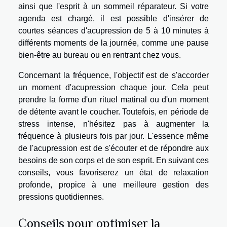
ainsi que l'esprit à un sommeil réparateur. Si votre
agenda est chargé, il est possible d'insérer de
courtes séances d'acupression de 5 à 10 minutes à
différents moments de la journée, comme une pause
bien-être au bureau ou en rentrant chez vous.
Concernant la fréquence, l'objectif est de s'accorder
un moment d'acupression chaque jour. Cela peut
prendre la forme d'un rituel matinal ou d'un moment
de détente avant le coucher. Toutefois, en période de
stress intense, n'hésitez pas à augmenter la
fréquence à plusieurs fois par jour. L'essence même
de l'acupression est de s'écouter et de répondre aux
besoins de son corps et de son esprit. En suivant ces
conseils, vous favoriserez un état de relaxation
profonde, propice à une meilleure gestion des
pressions quotidiennes.
Conseils pour optimiser la