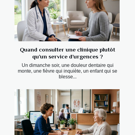
Quand consulter une clinique plutôt
qu’un service d’urgences ?
Un dimanche soir, une douleur dentaire qui
monte, une fièvre qui inquiète, un enfant qui se
blesse...