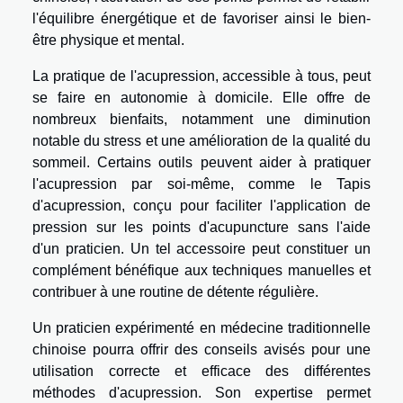
l'équilibre énergétique et de favoriser ainsi le bien-
être physique et mental.
La pratique de l'acupression, accessible à tous, peut
se faire en autonomie à domicile. Elle offre de
nombreux bienfaits, notamment une diminution
notable du stress et une amélioration de la qualité du
sommeil. Certains outils peuvent aider à pratiquer
l'acupression par soi-même, comme le
Tapis
d'acupression
, conçu pour faciliter l'application de
pression sur les points d'acupuncture sans l'aide
d'un praticien. Un tel accessoire peut constituer un
complément bénéfique aux techniques manuelles et
contribuer à une routine de détente régulière.
Un praticien expérimenté en médecine traditionnelle
chinoise pourra offrir des conseils avisés pour une
utilisation correcte et efficace des différentes
méthodes d'acupression. Son expertise permet