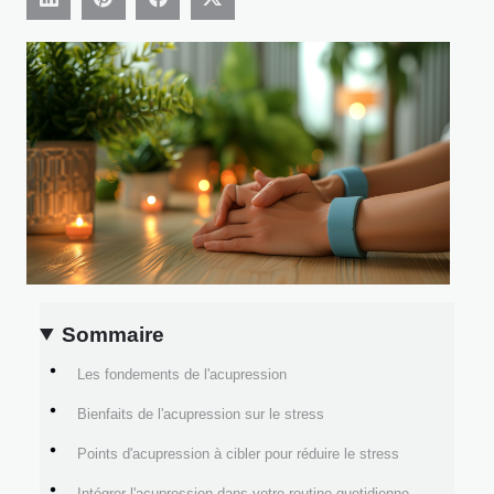
Sommaire
Les fondements de l'acupression
Bienfaits de l'acupression sur le stress
Points d'acupression à cibler pour réduire le stress
Intégrer l'acupression dans votre routine quotidienne