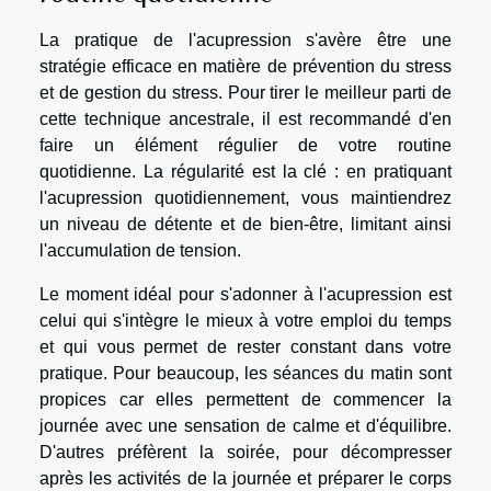
La pratique de l'acupression s'avère être une
stratégie efficace en matière de prévention du stress
et de gestion du stress. Pour tirer le meilleur parti de
cette technique ancestrale, il est recommandé d'en
faire un élément régulier de votre routine
quotidienne. La régularité est la clé : en pratiquant
l'acupression quotidiennement, vous maintiendrez
un niveau de détente et de bien-être, limitant ainsi
l'accumulation de tension.
Le moment idéal pour s'adonner à l'acupression est
celui qui s'intègre le mieux à votre emploi du temps
et qui vous permet de rester constant dans votre
pratique. Pour beaucoup, les séances du matin sont
propices car elles permettent de commencer la
journée avec une sensation de calme et d'équilibre.
D'autres préfèrent la soirée, pour décompresser
après les activités de la journée et préparer le corps