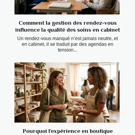
Comment la gestion des rendez-vous
influence la qualité des soins en cabinet
Un rendez-vous manqué n’est jamais neutre, et
en cabinet, il se traduit par des agendas en
tension...
Pourquoi l’expérience en boutique