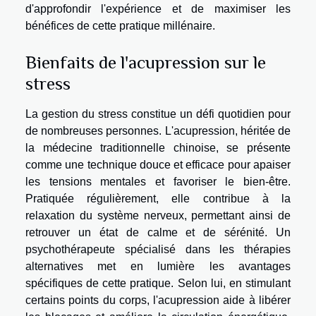
d'approfondir l'expérience et de maximiser les
bénéfices de cette pratique millénaire.
Bienfaits de l'acupression sur le
stress
La gestion du stress constitue un défi quotidien pour
de nombreuses personnes. L'acupression, héritée de
la médecine traditionnelle chinoise, se présente
comme une technique douce et efficace pour apaiser
les tensions mentales et favoriser le bien-être.
Pratiquée régulièrement, elle contribue à la
relaxation du système nerveux, permettant ainsi de
retrouver un état de calme et de sérénité. Un
psychothérapeute spécialisé dans les thérapies
alternatives met en lumière les avantages
spécifiques de cette pratique. Selon lui, en stimulant
certains points du corps, l'acupression aide à libérer