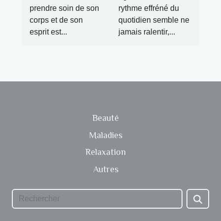
prendre soin de son
rythme effréné du
corps et de son
quotidien semble ne
esprit est...
jamais ralentir,...
Beauté
Maladies
Relaxation
Autres