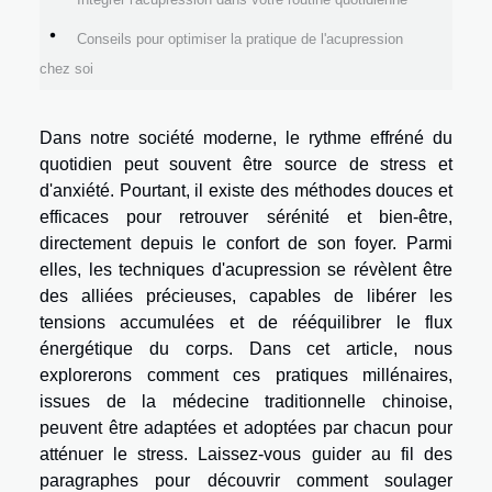
Conseils pour optimiser la pratique de l'acupression
chez soi
Dans notre société moderne, le rythme effréné du
quotidien peut souvent être source de stress et
d'anxiété. Pourtant, il existe des méthodes douces et
efficaces pour retrouver sérénité et bien-être,
directement depuis le confort de son foyer. Parmi
elles, les techniques d'acupression se révèlent être
des alliées précieuses, capables de libérer les
tensions accumulées et de rééquilibrer le flux
énergétique du corps. Dans cet article, nous
explorerons comment ces pratiques millénaires,
issues de la médecine traditionnelle chinoise,
peuvent être adaptées et adoptées par chacun pour
atténuer le stress. Laissez-vous guider au fil des
paragraphes pour découvrir comment soulager