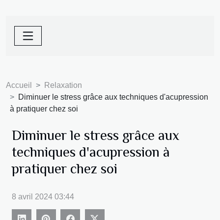
Accueil
Relaxation
Diminuer le stress grâce aux techniques d'acupression
à pratiquer chez soi
Diminuer le stress grâce aux
techniques d'acupression à
pratiquer chez soi
8 avril 2024 03:44