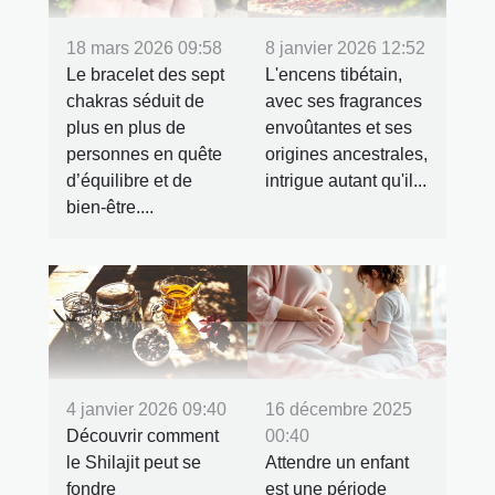
18 mars 2026 09:58
8 janvier 2026 12:52
Le bracelet des sept
L'encens tibétain,
chakras séduit de
avec ses fragrances
plus en plus de
envoûtantes et ses
personnes en quête
origines ancestrales,
d’équilibre et de
intrigue autant qu'il...
bien-être....
4 janvier 2026 09:40
16 décembre 2025
Découvrir comment
00:40
le Shilajit peut se
Attendre un enfant
fondre
est une période