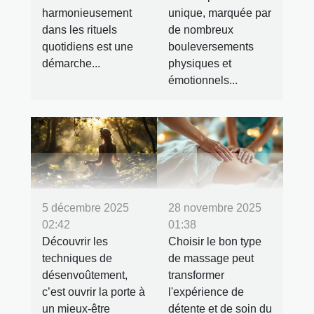
harmonieusement
unique, marquée par
dans les rituels
de nombreux
quotidiens est une
bouleversements
démarche...
physiques et
émotionnels...
5 décembre 2025
28 novembre 2025
02:42
01:38
Découvrir les
Choisir le bon type
techniques de
de massage peut
désenvoûtement,
transformer
c’est ouvrir la porte à
l'expérience de
un mieux-être
détente et de soin du