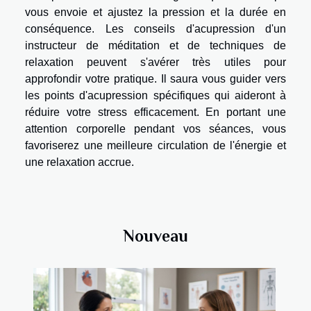
vous envoie et ajustez la pression et la durée en
conséquence. Les conseils d'acupression d'un
instructeur de méditation et de techniques de
relaxation peuvent s'avérer très utiles pour
approfondir votre pratique. Il saura vous guider vers
les points d'acupression spécifiques qui aideront à
réduire votre stress efficacement. En portant une
attention corporelle pendant vos séances, vous
favoriserez une meilleure circulation de l'énergie et
une relaxation accrue.
Nouveau