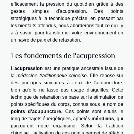
efficacement la pression du quotidien grâce à des
gestes simples d'acupression. Des points
stratégiques à la technique précise, en passant par
les bienfaits attendus, nous aborderons tout ce qu'il y
a à savoir pour transformer votre environnement en
un havre de paix et de relaxation.
Les fondements de l'acupression
L'
acupression
est une pratique ancestrale issue de
la
médecine traditionnelle chinoise
. Elle repose sur
des principes similaires à ceux de l'acupuncture,
bien qu'elle ne fasse pas usage d'aiguilles. Cette
technique de relaxation se base sur la stimulation de
points spécifiques du corps, connus sous le nom de
points d'acupuncture
. Ces points sont situés le
long de trajets énergétiques, appelés
méridiens
, qui
parcourent notre organisme. Selon la tradition
chinoise, l'activation de ces points permet de rétablir