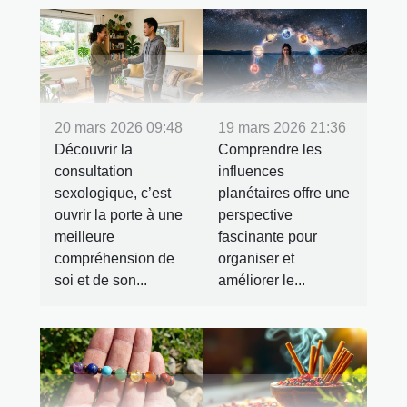
20 mars 2026 09:48
19 mars 2026 21:36
Découvrir la
Comprendre les
consultation
influences
sexologique, c’est
planétaires offre une
ouvrir la porte à une
perspective
meilleure
fascinante pour
compréhension de
organiser et
soi et de son...
améliorer le...