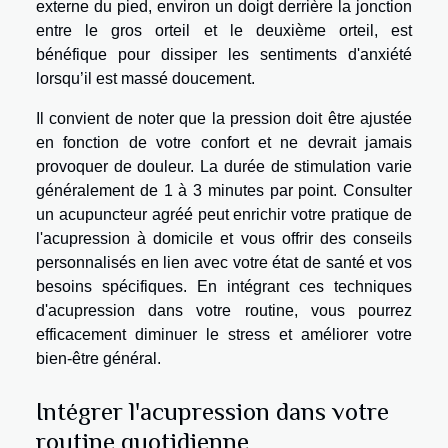
externe du pied, environ un doigt derrière la jonction
entre le gros orteil et le deuxième orteil, est
bénéfique pour dissiper les sentiments d'anxiété
lorsqu’il est massé doucement.
Il convient de noter que la pression doit être ajustée
en fonction de votre confort et ne devrait jamais
provoquer de douleur. La durée de stimulation varie
généralement de 1 à 3 minutes par point. Consulter
un acupuncteur agréé peut enrichir votre pratique de
l'acupression à domicile et vous offrir des conseils
personnalisés en lien avec votre état de santé et vos
besoins spécifiques. En intégrant ces techniques
d'acupression dans votre routine, vous pourrez
efficacement diminuer le stress et améliorer votre
bien-être général.
Intégrer l'acupression dans votre
routine quotidienne