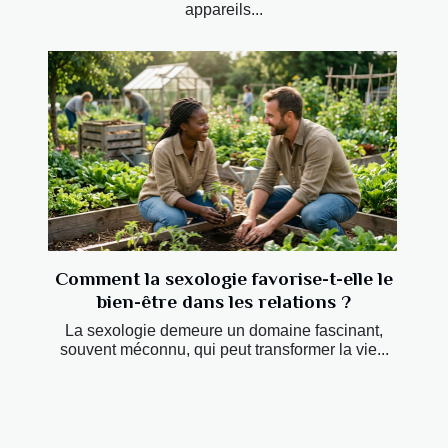
appareils...
Comment la sexologie favorise-t-elle le
bien-être dans les relations ?
La sexologie demeure un domaine fascinant,
souvent méconnu, qui peut transformer la vie...