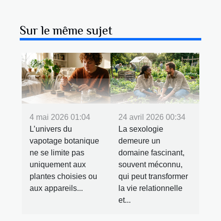
Sur le même sujet
4 mai 2026 01:04
24 avril 2026 00:34
L’univers du
La sexologie
vapotage botanique
demeure un
ne se limite pas
domaine fascinant,
uniquement aux
souvent méconnu,
plantes choisies ou
qui peut transformer
aux appareils...
la vie relationnelle
et...