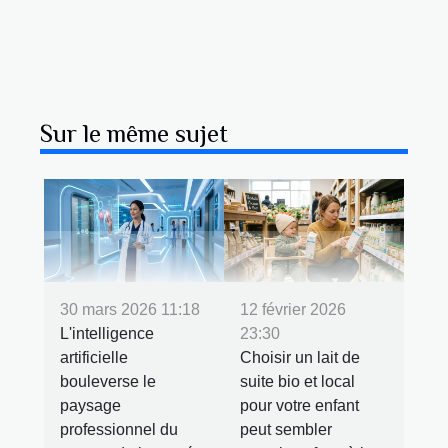
Sur le même sujet
30 mars 2026 11:18
12 février 2026
L'intelligence
23:30
artificielle
Choisir un lait de
bouleverse le
suite bio et local
paysage
pour votre enfant
professionnel du
peut sembler