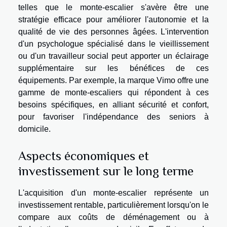
telles que le monte-escalier s'avère être une
stratégie efficace pour améliorer l'autonomie et la
qualité de vie des personnes âgées. L'intervention
d'un psychologue spécialisé dans le vieillissement
ou d'un travailleur social peut apporter un éclairage
supplémentaire sur les bénéfices de ces
équipements. Par exemple, la marque
Vimo
offre une
gamme de monte-escaliers qui répondent à ces
besoins spécifiques, en alliant sécurité et confort,
pour favoriser l'indépendance des seniors à
domicile.
Aspects économiques et
investissement sur le long terme
L'acquisition d'un monte-escalier représente un
investissement rentable, particulièrement lorsqu'on le
compare aux coûts de déménagement ou à