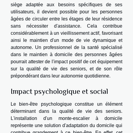
siège adaptée aux besoins spécifiques de ses
utilisateurs, il devient possible pour les personnes
âgées de circuler entre les étages de leur résidence
sans nécessiter d'assistance. Cela contribue
considérablement à un vieillissement actif, favorisant
ainsi le maintien d'un mode de vie dynamique et
autonome. Un professionnel de la santé spécialisé
dans le maintien à domicile des personnes âgées
pourrait attester de l'impact positif de cet équipement
sur la qualité de vie des seniors, et de son rôle
prépondérant dans leur autonomie quotidienne.
Impact psychologique et social
Le bien-être psychologique constitue un élément
déterminant dans la qualité de vie des seniors.
L'installation d'un monte-escalier à domicile
représente une solution d'adaptation du domicile qui
contribue grandement à ce bien-être. En effet, cet