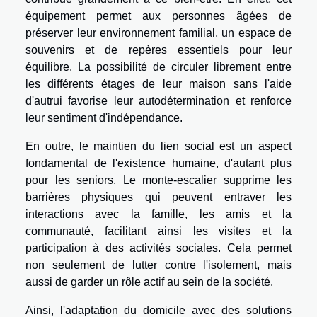
équipement permet aux personnes âgées de
préserver leur environnement familial, un espace de
souvenirs et de repères essentiels pour leur
équilibre. La possibilité de circuler librement entre
les différents étages de leur maison sans l'aide
d'autrui favorise leur autodétermination et renforce
leur sentiment d'indépendance.
En outre, le maintien du lien social est un aspect
fondamental de l'existence humaine, d'autant plus
pour les seniors. Le monte-escalier supprime les
barrières physiques qui peuvent entraver les
interactions avec la famille, les amis et la
communauté, facilitant ainsi les visites et la
participation à des activités sociales. Cela permet
non seulement de lutter contre l'isolement, mais
aussi de garder un rôle actif au sein de la société.
Ainsi, l'adaptation du domicile avec des solutions