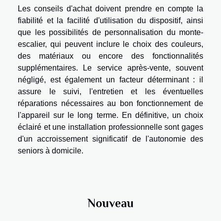
Les conseils d'achat doivent prendre en compte la
fiabilité et la facilité d'utilisation du dispositif, ainsi
que les possibilités de personnalisation du monte-
escalier, qui peuvent inclure le choix des couleurs,
des matériaux ou encore des fonctionnalités
supplémentaires. Le service après-vente, souvent
négligé, est également un facteur déterminant : il
assure le suivi, l'entretien et les éventuelles
réparations nécessaires au bon fonctionnement de
l'appareil sur le long terme. En définitive, un choix
éclairé et une installation professionnelle sont gages
d'un accroissement significatif de l'autonomie des
seniors à domicile.
Nouveau