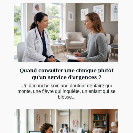
Quand consulter une clinique plutôt
qu’un service d’urgences ?
Un dimanche soir, une douleur dentaire qui
monte, une fièvre qui inquiète, un enfant qui se
blesse...