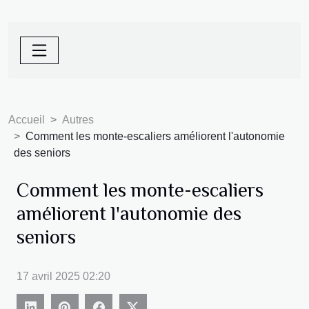
Accueil
Autres
Comment les monte-escaliers améliorent l'autonomie
des seniors
Comment les monte-escaliers
améliorent l'autonomie des
seniors
17 avril 2025 02:20