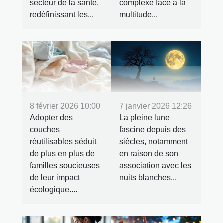
secteur de la santé,
complexe face à la
redéfinissant les...
multitude...
8 février 2026 10:00
7 janvier 2026 12:26
Adopter des
La pleine lune
couches
fascine depuis des
réutilisables séduit
siècles, notamment
de plus en plus de
en raison de son
familles soucieuses
association avec les
de leur impact
nuits blanches...
écologique....