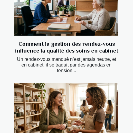
Comment la gestion des rendez-vous
influence la qualité des soins en cabinet
Un rendez-vous manqué n’est jamais neutre, et
en cabinet, il se traduit par des agendas en
tension...