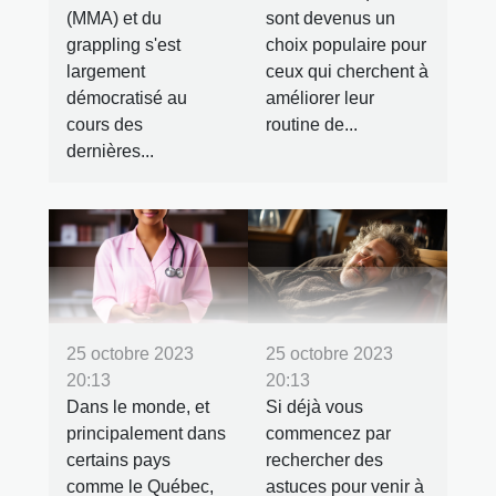
sont devenus un
(MMA) et du
choix populaire pour
grappling s'est
ceux qui cherchent à
largement
améliorer leur
démocratisé au
routine de...
cours des
dernières...
25 octobre 2023
25 octobre 2023
20:13
20:13
Dans le monde, et
Si déjà vous
principalement dans
commencez par
certains pays
rechercher des
comme le Québec,
astuces pour venir à