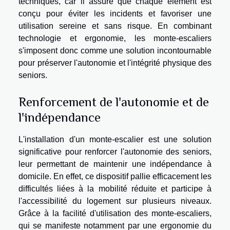
techniques, car il assure que chaque élément est
conçu pour éviter les incidents et favoriser une
utilisation sereine et sans risque. En combinant
technologie et ergonomie, les monte-escaliers
s'imposent donc comme une solution incontournable
pour préserver l'autonomie et l'intégrité physique des
seniors.
Renforcement de l'autonomie et de
l'indépendance
L'installation d'un monte-escalier est une solution
significative pour renforcer l'autonomie des seniors,
leur permettant de maintenir une indépendance à
domicile. En effet, ce dispositif pallie efficacement les
difficultés liées à la mobilité réduite et participe à
l'accessibilité du logement sur plusieurs niveaux.
Grâce à la facilité d'utilisation des monte-escaliers,
qui se manifeste notamment par une ergonomie du