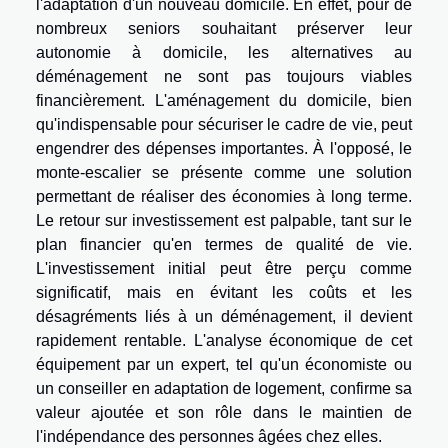
l'adaptation d'un nouveau domicile. En effet, pour de
nombreux seniors souhaitant préserver leur
autonomie à domicile, les alternatives au
déménagement ne sont pas toujours viables
financièrement. L'aménagement du domicile, bien
qu'indispensable pour sécuriser le cadre de vie, peut
engendrer des dépenses importantes. À l'opposé, le
monte-escalier se présente comme une solution
permettant de réaliser des économies à long terme.
Le retour sur investissement est palpable, tant sur le
plan financier qu'en termes de qualité de vie.
L'investissement initial peut être perçu comme
significatif, mais en évitant les coûts et les
désagréments liés à un déménagement, il devient
rapidement rentable. L'analyse économique de cet
équipement par un expert, tel qu'un économiste ou
un conseiller en adaptation de logement, confirme sa
valeur ajoutée et son rôle dans le maintien de
l'indépendance des personnes âgées chez elles.