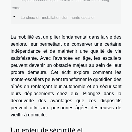
terme
Le choix et l'installation d'un monte-escalier
La mobilité est un pilier fondamental dans la vie des
seniors, leur permettant de conserver une certaine
indépendance et de maintenir une qualité de vie
satisfaisante. Avec l'avancée en âge, les escaliers
peuvent devenir un obstacle majeur au sein de leur
propre demeure. Cet écrit explore comment les
monte-escaliers peuvent transformer le quotidien des
aînés en renforçant leur autonomie et en sécurisant
leurs déplacements chez eux. Plongez dans la
découverte des avantages que ces dispositifs
peuvent offrir aux personnes âgées désireuses de
vieillir à domicile.
Un enjeu de sécurité et