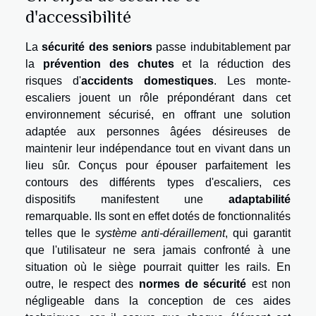
d'accessibilité
La
sécurité des seniors
passe indubitablement par
la
prévention des chutes
et la réduction des
risques d'
accidents domestiques
. Les monte-
escaliers jouent un rôle prépondérant dans cet
environnement sécurisé, en offrant une solution
adaptée aux personnes âgées désireuses de
maintenir leur indépendance tout en vivant dans un
lieu sûr. Conçus pour épouser parfaitement les
contours des différents types d'escaliers, ces
dispositifs manifestent une
adaptabilité
remarquable. Ils sont en effet dotés de fonctionnalités
telles que le
système anti-déraillement
, qui garantit
que l'utilisateur ne sera jamais confronté à une
situation où le siège pourrait quitter les rails. En
outre, le respect des
normes de sécurité
est non
négligeable dans la conception de ces aides