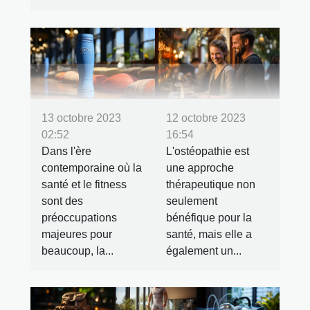
13 octobre 2023
12 octobre 2023
02:52
16:54
Dans l'ère
L'ostéopathie est
contemporaine où la
une approche
santé et le fitness
thérapeutique non
sont des
seulement
préoccupations
bénéfique pour la
majeures pour
santé, mais elle a
beaucoup, la...
également un...