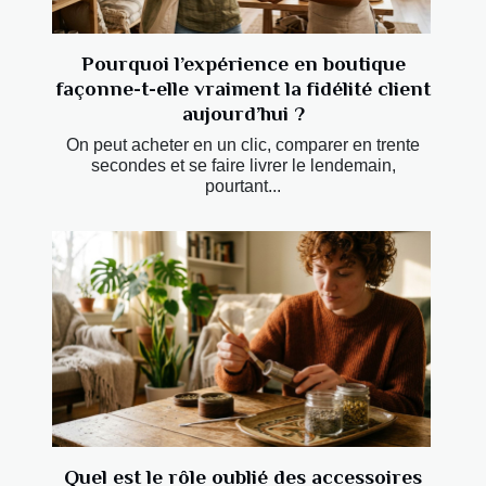
Pourquoi l’expérience en boutique
façonne-t-elle vraiment la fidélité client
aujourd’hui ?
On peut acheter en un clic, comparer en trente
secondes et se faire livrer le lendemain,
pourtant...
Quel est le rôle oublié des accessoires