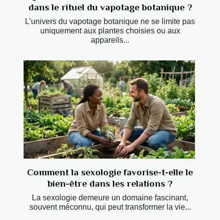
dans le rituel du vapotage botanique ?
L’univers du vapotage botanique ne se limite pas
uniquement aux plantes choisies ou aux
appareils...
Comment la sexologie favorise-t-elle le
bien-être dans les relations ?
La sexologie demeure un domaine fascinant,
souvent méconnu, qui peut transformer la vie...