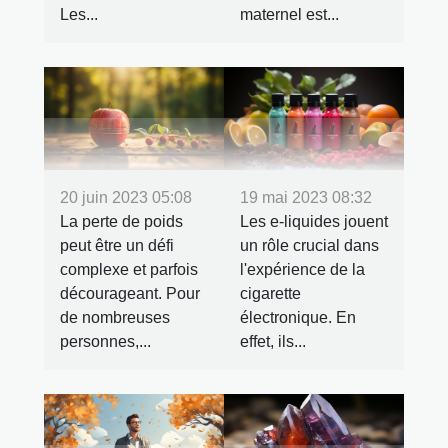
Les...
maternel est...
20 juin 2023 05:08
19 mai 2023 08:32
La perte de poids
Les e-liquides jouent
peut être un défi
un rôle crucial dans
complexe et parfois
l'expérience de la
décourageant. Pour
cigarette
de nombreuses
électronique. En
personnes,...
effet, ils...