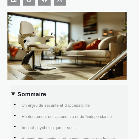
Sommaire
Un enjeu de sécurité et d'accessibilité
Renforcement de l'autonomie et de l'indépendance
Impact psychologique et social
Aspects économiques et investissement sur le long