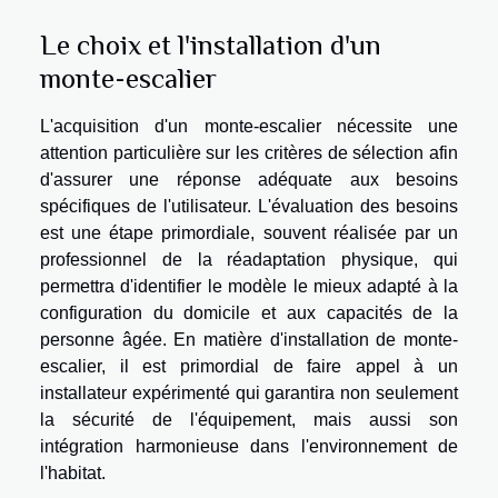
Le choix et l'installation d'un
monte-escalier
L'acquisition d'un monte-escalier nécessite une
attention particulière sur les critères de sélection afin
d'assurer une réponse adéquate aux besoins
spécifiques de l'utilisateur. L'évaluation des besoins
est une étape primordiale, souvent réalisée par un
professionnel de la réadaptation physique, qui
permettra d'identifier le modèle le mieux adapté à la
configuration du domicile et aux capacités de la
personne âgée. En matière d'installation de monte-
escalier, il est primordial de faire appel à un
installateur expérimenté qui garantira non seulement
la sécurité de l'équipement, mais aussi son
intégration harmonieuse dans l'environnement de
l'habitat.